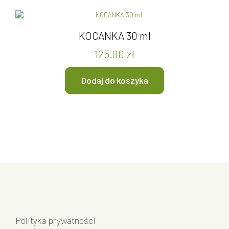
KOCANKA 30 ml
125.00
zł
Dodaj do koszyka
Polityka prywatności