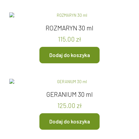
ROZMARYN 30 ml
115.00
zł
Dodaj do koszyka
GERANIUM 30 ml
125.00
zł
Dodaj do koszyka