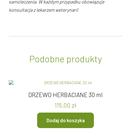
samoleczenia. W każdym przypadku obowiązuje
konsultacja z lekarzem weterynarii
Podobne produkty
DRZEWO HERBACIANE 30 ml
115.00
zł
Dodaj do koszyka