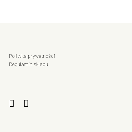
Polityka prywatności
Regulamin sklepu